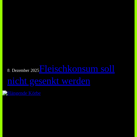
Fleischkonsum soll
8. Dezember 2025
nicht gesenkt werden