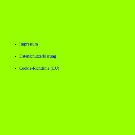
Impressum
Datenschutzerklärung
Cookie-Richtlinie (EU)