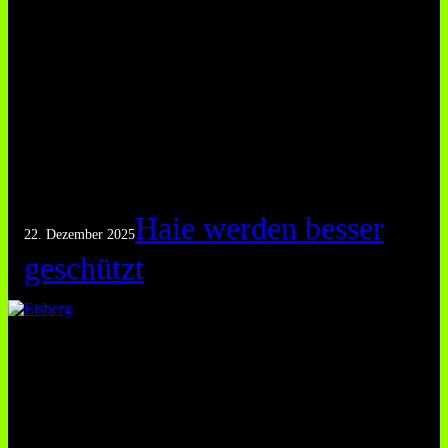
Haie werden besser
22. Dezember 2025
geschützt