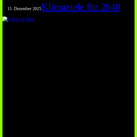
Klimaziele für 2040
15. Dezember 2025