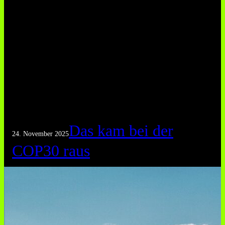
Das kam bei der
24. November 2025
COP30 raus