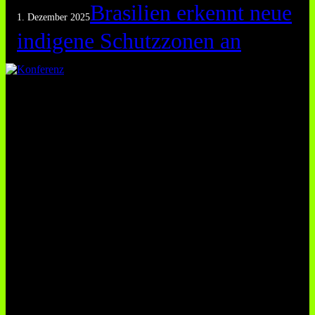
Brasilien erkennt neue
1. Dezember 2025
indigene Schutzzonen an