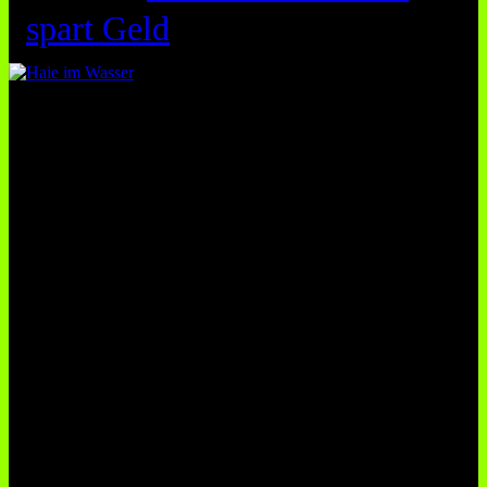
spart Geld