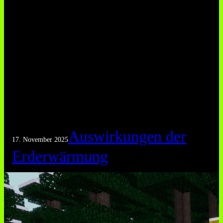
Auswirkungen der
17. November 2025
Erderwärmung