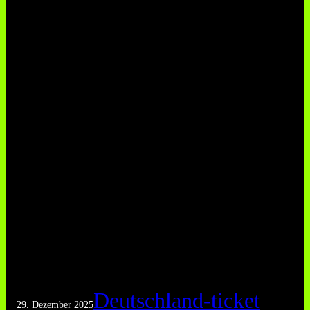
Deutschland-ticket
29. Dezember 2025