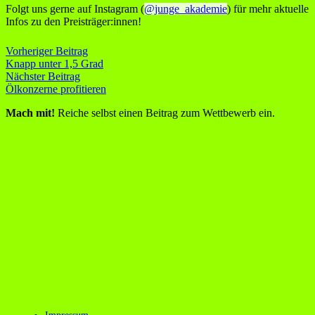
Folgt uns gerne auf Instagram (
@junge_akademie
) für mehr aktuelle
Infos zu den Preisträger:innen!
Vorheriger Beitrag
Knapp unter 1,5 Grad
Nächster Beitrag
Ölkonzerne profitieren
Mach mit!
Reiche selbst einen Beitrag zum Wettbewerb ein.