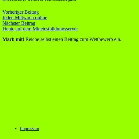
Vorheriger Beitrag
Jeden Mittwoch online
Nächster Beitrag
Heute auf dem Minetestbildungsserver
Mach mit!
Reiche selbst einen Beitrag zum Wettbewerb ein.
Impressum