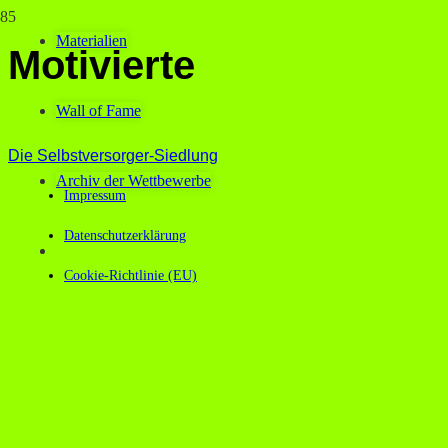
Materialien
Motivierte
Wall of Fame
Die Selbstversorger-Siedlung
Archiv der Wettbewerbe
Impressum
Datenschutzerklärung
Cookie-Richtlinie (EU)