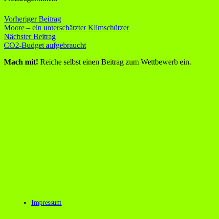
Vorheriger Beitrag
Moore – ein unterschätzter Klimschützer
Nächster Beitrag
CO2-Budget aufgebraucht
Mach mit!
Reiche selbst einen Beitrag zum Wettbewerb ein.
Impressum