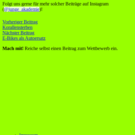
Folgt uns gerne für mehr solcher Beiträge auf Instagram
(
@junge_akademie
)!
Vorheriger Beitrag
Korallensterben
Nächster Beitrag
E-Bikes als Autoersatz
Mach mit!
Reiche selbst einen Beitrag zum Wettbewerb ein.