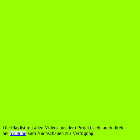
Die Playlist mit allen Videos aus dem Projekt steht auch direkt
bei
Youtube
zum Nachschauen zur Verfügung.