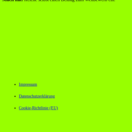
Impressum
Datenschutzerklärung
Cookie-Richtlinie (EU)