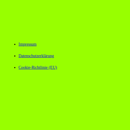
Impressum
Datenschutzerklärung
Cookie-Richtlinie (EU)