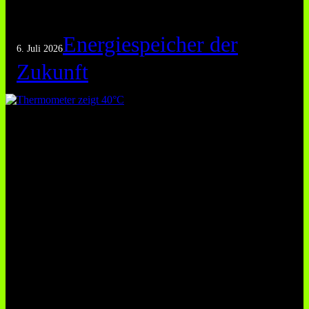
Energiespeicher der
6. Juli 2026
Zukunft