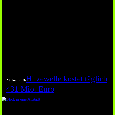
Hitzewelle kostet täglich
29. Juni 2026
431 Mio. Euro