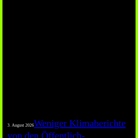
Weniger Klimaberichte
3. August 2026
von den Öffentlich-