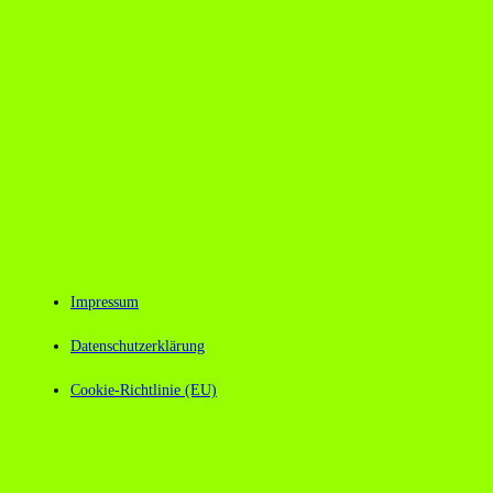
Impressum
Datenschutzerklärung
Cookie-Richtlinie (EU)