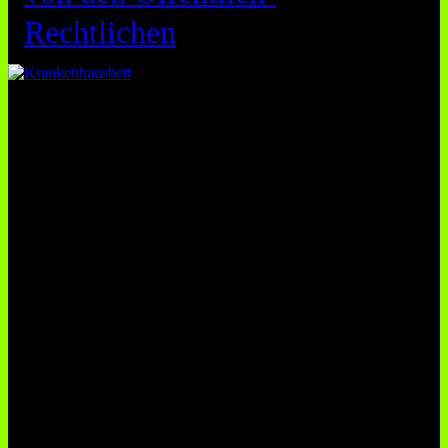
Rechtlichen