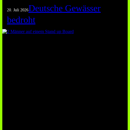
Deutsche Gewässer
20. Juli 2026
bedroht