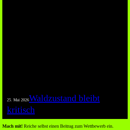
Waldzustand bleibt
25. Mai 2026
kritisch
Mach mit!
Reiche selbst einen Beitrag zum Wettbewerb ein.