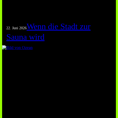
Wenn die Stadt zur
22. Juni 2026
Sauna wird