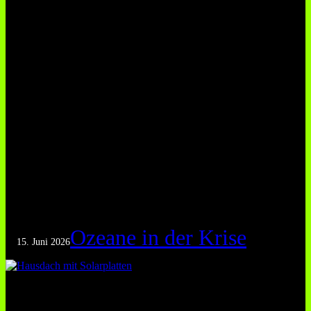
Ozeane in der Krise
15. Juni 2026