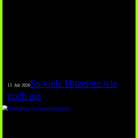
So viele Hitzetote wie
13. Juli 2026
noch nie